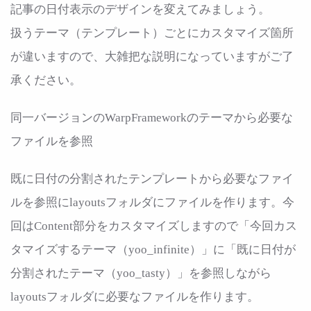
記事の日付表示のデザインを変えてみましょう。
扱うテーマ（テンプレート）ごとにカスタマイズ箇所
が違いますので、大雑把な説明になっていますがご了
承ください。
同一バージョンのWarpFrameworkのテーマから必要な
ファイルを参照
既に日付の分割されたテンプレートから必要なファイ
ルを参照にlayoutsフォルダにファイルを作ります。今
回はContent部分をカスタマイズしますので「今回カス
タマイズするテーマ（yoo_infinite）」に「既に日付が
分割されたテーマ（yoo_tasty）」を参照しながら
layoutsフォルダに必要なファイルを作ります。