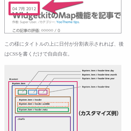
この様にタイトルの上に日付が分割表示されれば、後
はCSSを書くだけで自由自在。