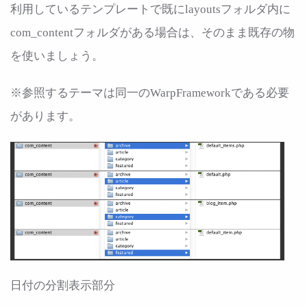
利用しているテンプレートで既にlayoutsフォルダ内に
com_contentフォルダがある場合は、そのまま既存の物
を使いましょう。
※参照するテーマは同一のWarpFrameworkである必要
があります。
日付の分割表示部分