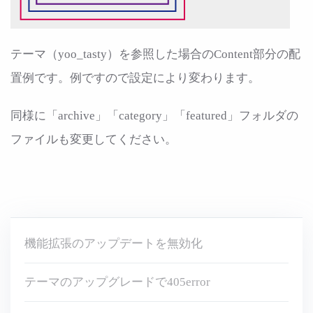
テーマ（yoo_tasty）を参照した場合のContent部分の配
置例です。例ですので設定により変わります。
同様に「archive」「category」「featured」フォルダの
ファイルも変更してください。
機能拡張のアップデートを無効化
テーマのアップグレードで405error