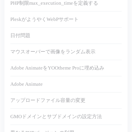
PHP制限max_execution_timeを定義する
PleskがようやくWebPサポート
日付問題
マウスオーバーで画像をランダム表示
Adobe AnimateをYOOtheme Proに埋め込み
Adobe Animate
アップロードファイル容量の変更
GMOドメインとサブドメインの設定方法