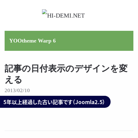
メインコンテンツへスキップ
YOOtheme Warp 6
記事の日付表示のデザインを変
える
2013/02/10
5年以上経過した古い記事です（Joomla2.5）