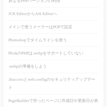
異なるPHPバージョンの利用
JCK EditorからArk Editorへ
メインで使うメーラーはPOPで設定
Photoshopでタイムラインを使う
PleskのPHPは.webpをサポートしていない
.webpの準備をしよう
.htaccessとweb.configのセキュリティアップデー
ト
PageBuilderで作ったページに作成日や更新日が表