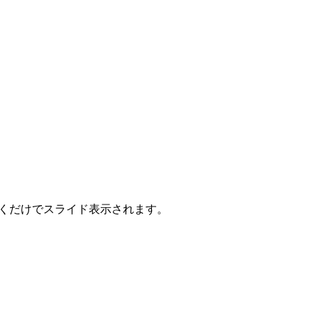
ドを書くだけでスライド表示されます。