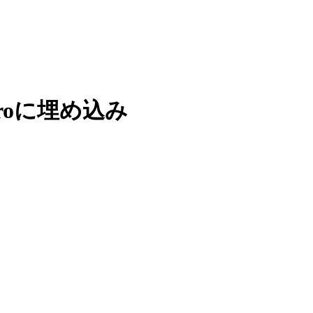
e Proに埋め込み