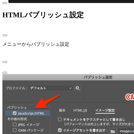
HTMLパブリッシュ設定
メニューからパブリッシュ設定