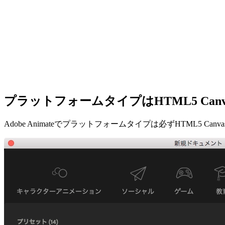
プラットフォームタイプはHTML5 Canv
Adobe Animateでプラットフォームタイプは必ずHTM