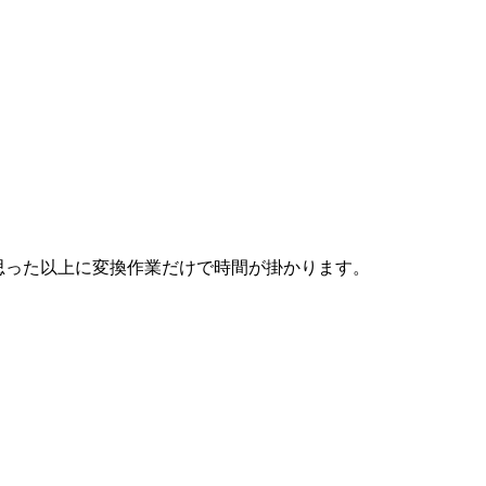
すが、思った以上に変換作業だけで時間が掛かります。